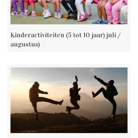
Kinderactiviteiten (5 tot 10 jaar) juli /
augustus)