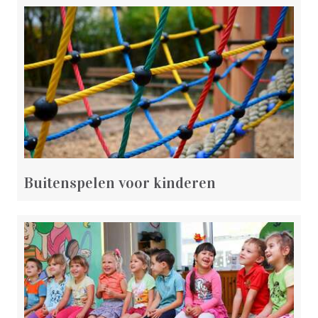
Buitenspelen voor kinderen