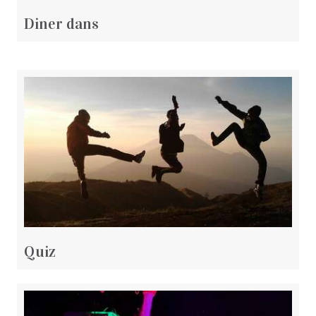
Diner dans
Quiz