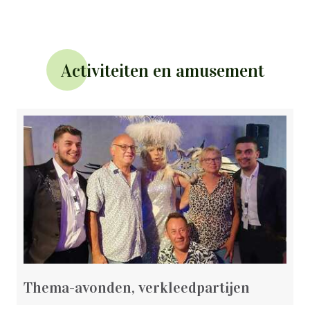
Activiteiten en amusement
Thema-avonden, verkleedpartijen