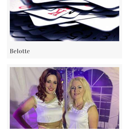
Belotte