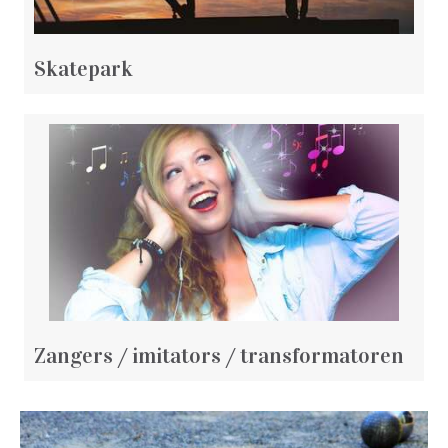
Skatepark
Zangers / imitators / transformatoren