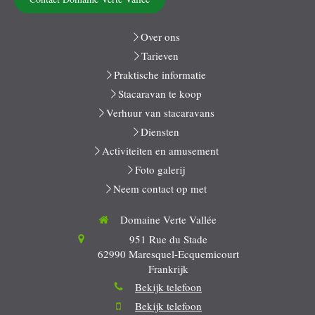
Over ons
Tarieven
Praktische informatie
Stacaravan te koop
Verhuur van stacaravans
Diensten
Activiteiten en amusement
Foto galerij
Neem contact op met
Domaine Verte Vallée
951 Rue du Stade
62990
Maresquel-Ecquemicourt
Frankrijk
Bekijk telefoon
Bekijk telefoon