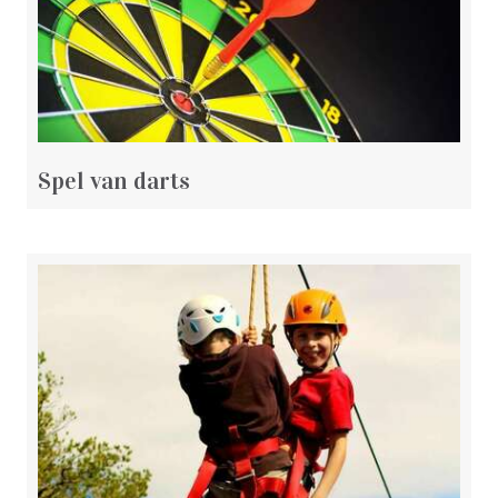
Spel van darts