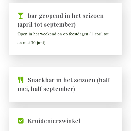
bar geopend in het seizoen
(april tot september)
Open in het weekend en op feestdagen (1 april tot
en met 30 juni)
Snackbar in het seizoen (half
mei, half september)
Kruidenierswinkel