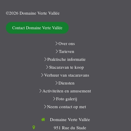
©2026 Domaine Verte Vallée
Contact Domaine Verte Vallée
Over ons
Tarieven
Praktische informatie
Stacaravan te koop
Verhuur van stacaravans
Diensten
Activiteiten en amusement
Foto galerij
Neem contact op met
Domaine Verte Vallée
951 Rue du Stade