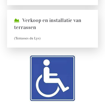
Verkoop en installatie van
terrassen
(Terrasses du Lys)