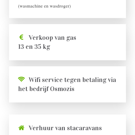
(wasmachine en wasdroger)
Verkoop van gas
13 en 35 kg
Wifi service tegen betaling via
het bedrijf Osmozis
Verhuur van stacaravans