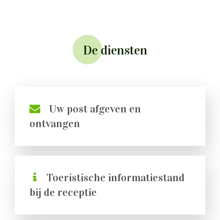
De diensten
Uw post afgeven en
ontvangen
Toeristische informatiestand
bij de receptie