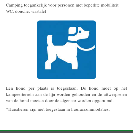
Camping toegankelijk voor personen met beperkte mobiliteit:
WC, douche, wastafel
Eén hond per plaats is toegestaan. De hond moet op het
kampeerterrein aan de lijn worden gehouden en de uitwerpselen
van de hond moeten door de eigenaar worden opgeruimd.
*Huisdieren zijn niet toegestaan in huuraccommodaties.