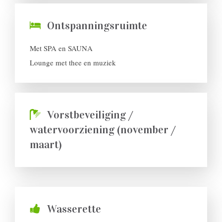
Ontspanningsruimte
Met SPA en SAUNA
Lounge met thee en muziek
Vorstbeveiliging /
watervoorziening (november /
maart)
Wasserette